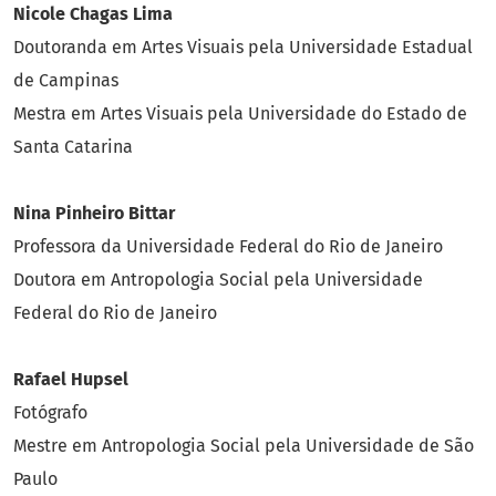
Nicole Chagas Lima
Doutoranda em Artes Visuais pela Universidade Estadual
de Campinas
Mestra em Artes Visuais pela Universidade do Estado de
Santa Catarina
Nina Pinheiro Bittar
Professora da Universidade Federal do Rio de Janeiro
Doutora em Antropologia Social pela Universidade
Federal do Rio de Janeiro
Rafael Hupsel
Fotógrafo
Mestre em Antropologia Social pela Universidade de São
Paulo