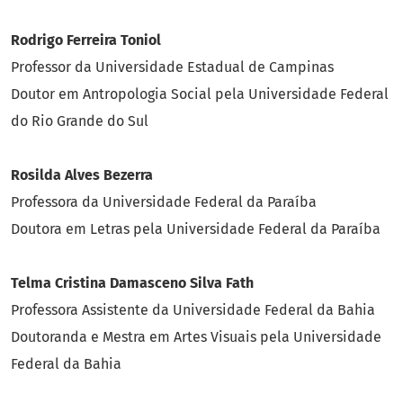
Rodrigo Ferreira Toniol
Professor da Universidade Estadual de Campinas
Doutor em Antropologia Social pela Universidade Federal
do Rio Grande do Sul
Rosilda Alves Bezerra
Professora da Universidade Federal da Paraíba
Doutora em Letras pela Universidade Federal da Paraíba
Telma Cristina Damasceno Silva Fath
Professora Assistente da Universidade Federal da Bahia
Doutoranda e Mestra em Artes Visuais pela Universidade
Federal da Bahia