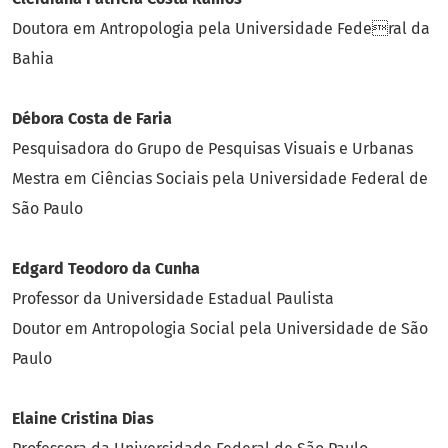
Doutora em Antropologia pela Universidade Federal da
Bahia
Débora Costa de Faria
Pesquisadora do Grupo de Pesquisas Visuais e Urbanas
Mestra em Ciências Sociais pela Universidade Federal de
São Paulo
Edgard Teodoro da Cunha
Professor da Universidade Estadual Paulista
Doutor em Antropologia Social pela Universidade de São
Paulo
Elaine Cristina Dias