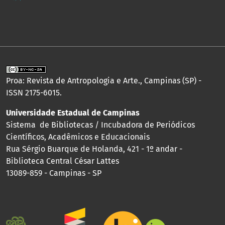
Proa: Revista de Antropologia e Arte., Campinas (SP) -
ISSN 2175-6015.
Universidade Estadual de Campinas
Sistema de Bibliotecas / Incubadora de Periódicos
Científicos, Acadêmicos e Educacionais
Rua Sérgio Buarque de Holanda, 421 - 1º andar -
Biblioteca Central César Lattes
13089-859 - Campinas - SP