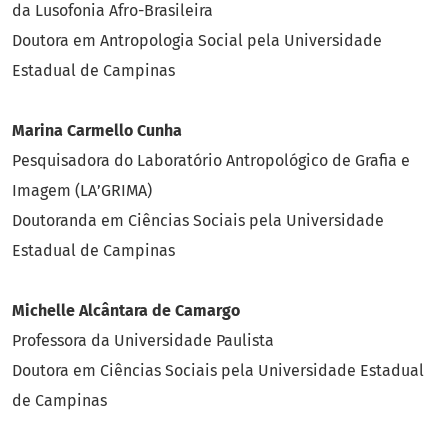
da Lusofonia Afro-Brasileira
Doutora em Antropologia Social pela Universidade
Estadual de Campinas
Marina Carmello Cunha
Pesquisadora do Laboratório Antropológico de Grafia e
Imagem (LA’GRIMA)
Doutoranda em Ciências Sociais pela Universidade
Estadual de Campinas
Michelle Alcântara de Camargo
Professora da Universidade Paulista
Doutora em Ciências Sociais pela Universidade Estadual
de Campinas