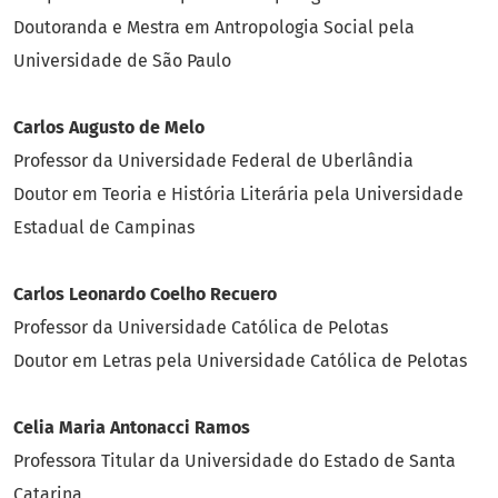
Doutoranda e Mestra em Antropologia Social pela
Universidade de São Paulo
Carlos Augusto de Melo
Professor da Universidade Federal de Uberlândia
Doutor em Teoria e História Literária pela Universidade
Estadual de Campinas
Carlos Leonardo Coelho Recuero
Professor da Universidade Católica de Pelotas
Doutor em Letras pela Universidade Católica de Pelotas
Celia Maria Antonacci Ramos
Professora Titular da Universidade do Estado de Santa
Catarina