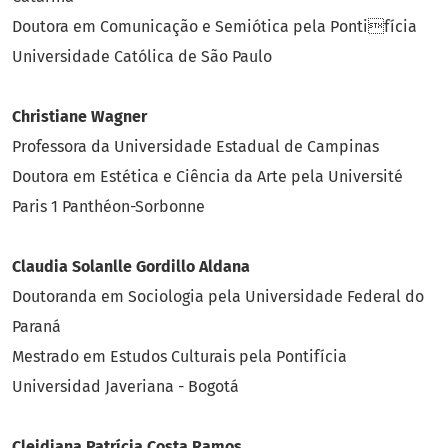
Doutora em Comunicação e Semiótica pela Pontifícia
Universidade Católica de São Paulo
Christiane Wagner
Professora da Universidade Estadual de Campinas
Doutora em Estética e Ciência da Arte pela Université
Paris 1 Panthéon-Sorbonne
Claudia Solanlle Gordillo Aldana
Doutoranda em Sociologia pela Universidade Federal do
Paraná
Mestrado em Estudos Culturais pela Pontifícia
Universidad Javeriana - Bogotá
Cleidiana Patrícia Costa Ramos