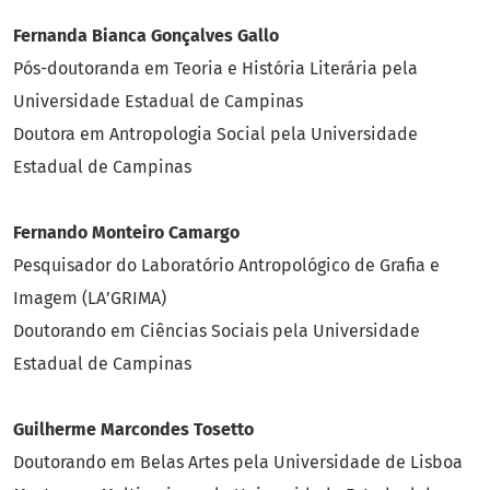
Fernanda Bianca Gonçalves Gallo
Pós-doutoranda em Teoria e História Literária pela
Universidade Estadual de Campinas
Doutora em Antropologia Social pela Universidade
Estadual de Campinas
Fernando Monteiro Camargo
Pesquisador do Laboratório Antropológico de Grafia e
Imagem (LA’GRIMA)
Doutorando em Ciências Sociais pela Universidade
Estadual de Campinas
Guilherme Marcondes Tosetto
Doutorando em Belas Artes pela Universidade de Lisboa