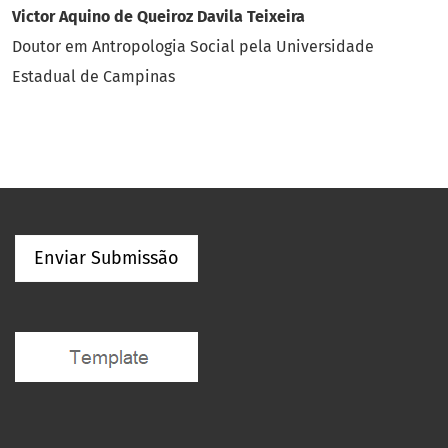
Victor Aquino de Queiroz Davila Teixeira
Doutor em Antropologia Social pela Universidade
Estadual de Campinas
Enviar Submissão