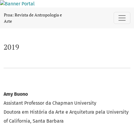
2019
Proa: Revista de Antropologia e
Arte
2019
Amy Buono
Assistant Professor da Chapman University
Doutora em História da Arte e Arquitetura pela University
of California, Santa Barbara