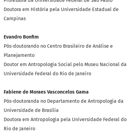
Professora da Universidade Federal de São Paulo
Doutora em História pela Universidade Estadual de
Campinas
Evandro Bonfim
Pós-doutorando no Centro Brasileiro de Análise e
Planejamento
Doutor em Antropologia Social pelo Museu Nacional da
Universidade Federal do Rio de Janeiro
Fabiene de Moraes Vasconcelos Gama
Pós-doutoranda no Departamento de Antropologia da
Universidade de Brasília
Doutora em Antropologia pela Universidade Federal do
Rio de Janeiro