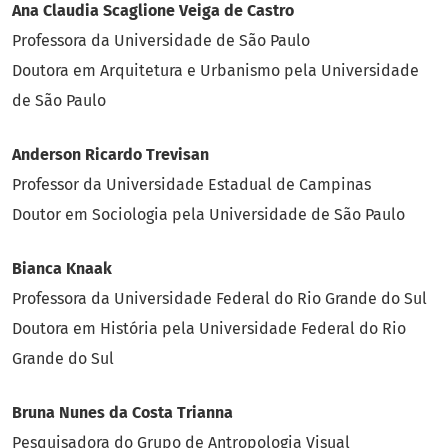
Ana Claudia Scaglione Veiga de Castro
Professora da Universidade de São Paulo
Doutora em Arquitetura e Urbanismo pela Universidade
de São Paulo
Anderson Ricardo Trevisan
Professor da Universidade Estadual de Campinas
Doutor em Sociologia pela Universidade de São Paulo
Bianca Knaak
Professora da Universidade Federal do Rio Grande do Sul
Doutora em História pela Universidade Federal do Rio
Grande do Sul
Bruna Nunes da Costa Trianna
Pesquisadora do Grupo de Antropologia Visual