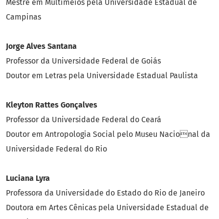
Mestre em Multimeios pela Universidade Estadual de
Campinas
Jorge Alves Santana
Professor da Universidade Federal de Goiás
Doutor em Letras pela Universidade Estadual Paulista
Kleyton Rattes Gonçalves
Professor da Universidade Federal do Ceará
Doutor em Antropologia Social pelo Museu Nacional da
Universidade Federal do Rio
Luciana Lyra
Professora da Universidade do Estado do Rio de Janeiro
Doutora em Artes Cênicas pela Universidade Estadual de