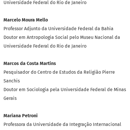
Universidade Federal do Rio de Janeiro
Marcelo Moura Mello
Professor Adjunto da Universidade Federal da Bahia
Doutor em Antropologia Social pelo Museu Nacional da
Universidade Federal do Rio de Janeiro
Marcos da Costa Martins
Pesquisador do Centro de Estudos da Religião Pierre
Sanchis
Doutor em Sociologia pela Universidade Federal de Minas
Gerais
Mariana Petroni
Professora da Universidade da Integração Internacional