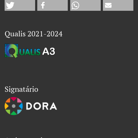
Qualis 2021-2024
Signatário