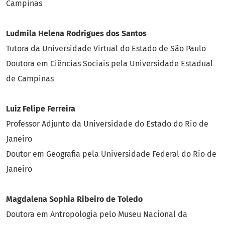
Campinas
Ludmila Helena Rodrigues dos Santos
Tutora da Universidade Virtual do Estado de São Paulo
Doutora em Ciências Sociais pela Universidade Estadual
de Campinas
Luiz Felipe Ferreira
Professor Adjunto da Universidade do Estado do Rio de
Janeiro
Doutor em Geografia pela Universidade Federal do Rio de
Janeiro
Magdalena Sophia Ribeiro de Toledo
Doutora em Antropologia pelo Museu Nacional da