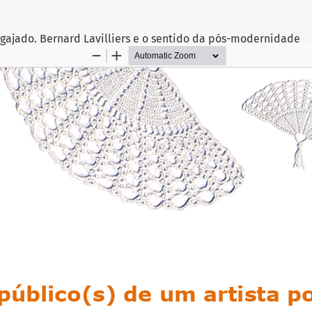
ngajado. Bernard Lavilliers e o sentido da pós-modernidade