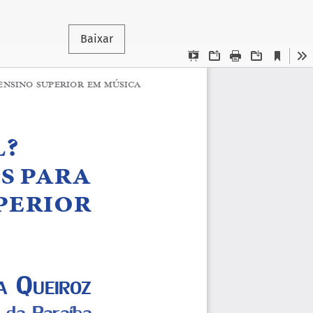
Baixar