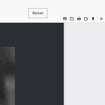
Baixar