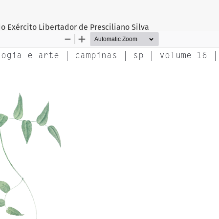
 Exército Libertador de Presciliano Silva