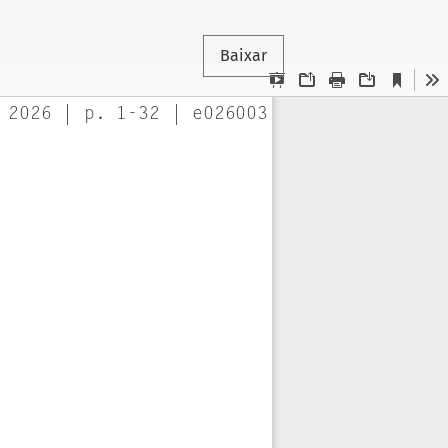
Baixar