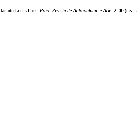
Jacinto Lucas Pires.
Proa: Revista de Antropologia e Arte
. 2, 00 (dez.