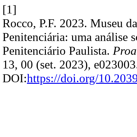
[1]
Rocco, P.F. 2023. Museu da
Penitenciária: uma análise 
Penitenciário Paulista.
Proa
13, 00 (set. 2023), e023003
DOI:
https://doi.org/10.20