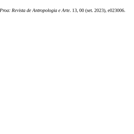
Proa: Revista de Antropologia e Arte
. 13, 00 (set. 2023), e023006.