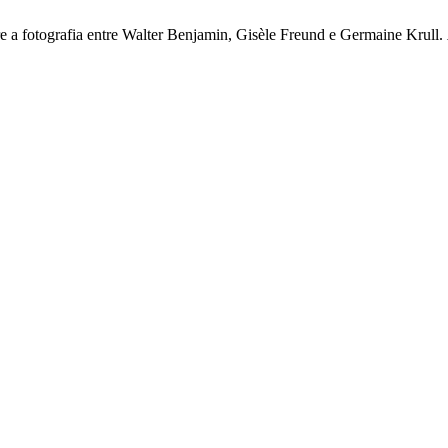
bre a fotografia entre Walter Benjamin, Gisèle Freund e Germaine Krull.