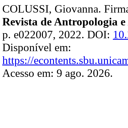
COLUSSI, Giovanna. Firma 
Revista de Antropologia e
p. e022007, 2022. DOI:
10
Disponível em:
https://econtents.sbu.unica
Acesso em: 9 ago. 2026.