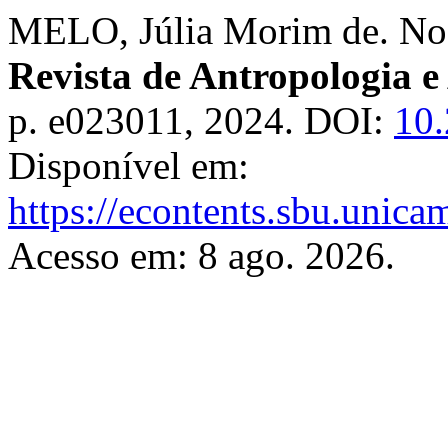
MELO, Júlia Morim de. Nos
Revista de Antropologia e
p. e023011, 2024. DOI:
10.
Disponível em:
https://econtents.sbu.unica
Acesso em: 8 ago. 2026.