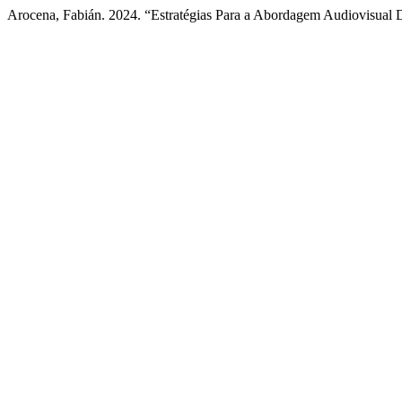
Arocena, Fabián. 2024. “Estratégias Para a Abordagem Audiovisual 