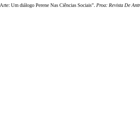
 Arte: Um diálogo Perene Nas Ciências Sociais”.
Proa: Revista De Ant