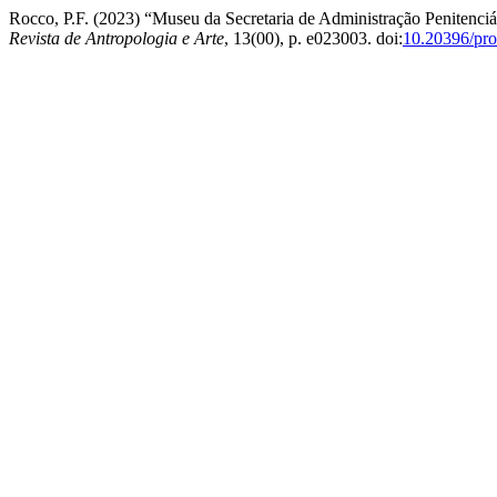
Rocco, P.F. (2023) “Museu da Secretaria de Administração Penitenciá
Revista de Antropologia e Arte
, 13(00), p. e023003. doi:
10.20396/pro