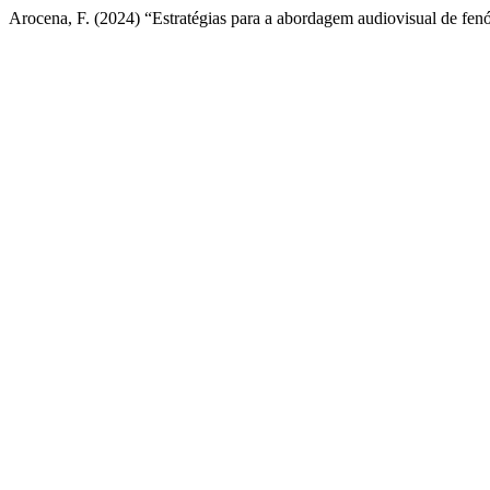
Arocena, F. (2024) “Estratégias para a abordagem audiovisual de fen