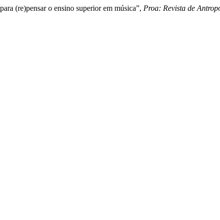
 para (re)pensar o ensino superior em música”,
Proa: Revista de Antropo