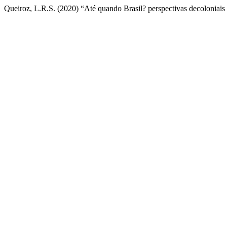
Queiroz, L.R.S. (2020) “Até quando Brasil? perspectivas decoloniais