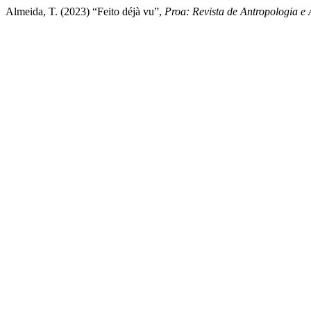
Almeida, T. (2023) “Feito déjà vu”,
Proa: Revista de Antropologia e 