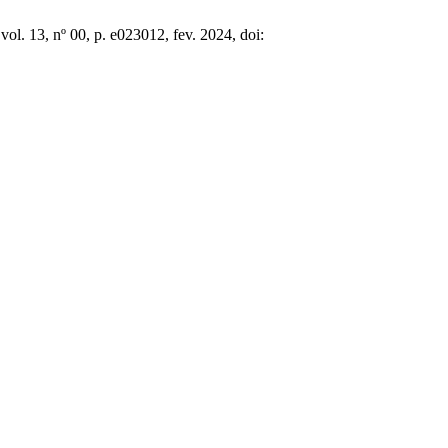
 vol. 13, nº 00, p. e023012, fev. 2024, doi: