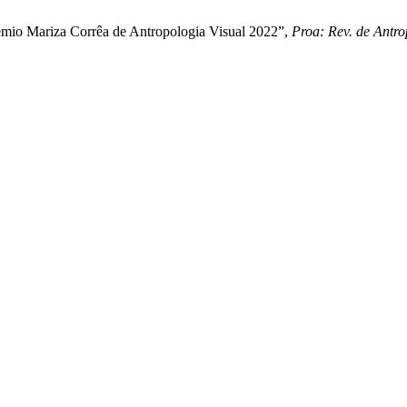
 Prêmio Mariza Corrêa de Antropologia Visual 2022”,
Proa: Rev. de Antro