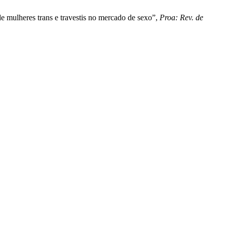
 de mulheres trans e travestis no mercado de sexo”,
Proa: Rev. de