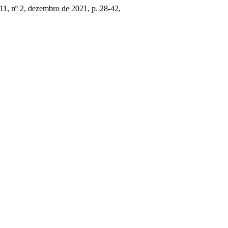
. 11, nº 2, dezembro de 2021, p. 28-42,