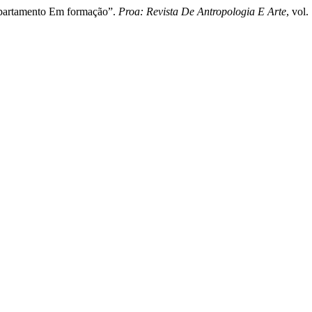
Departamento Em formação”.
Proa: Revista De Antropologia E Arte
, vol