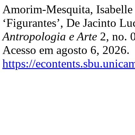
Amorim-Mesquita, Isabelle 
‘Figurantes’, De Jacinto Lu
Antropologia e Arte
2, no. 
Acesso em agosto 6, 2026.
https://econtents.sbu.unica