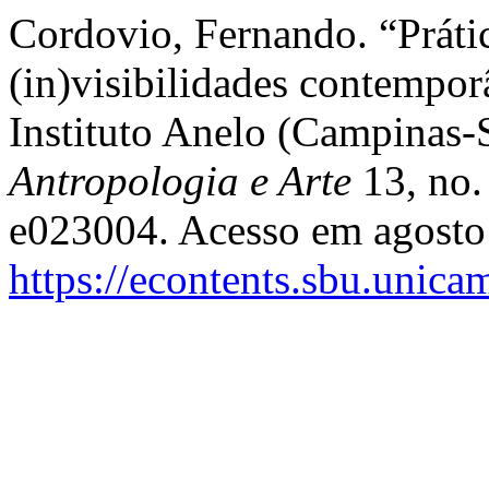
Cordovio, Fernando. “Práti
(in)visibilidades contempor
Instituto Anelo (Campinas-
Antropologia e Arte
13, no.
e023004. Acesso em agosto
https://econtents.sbu.unica