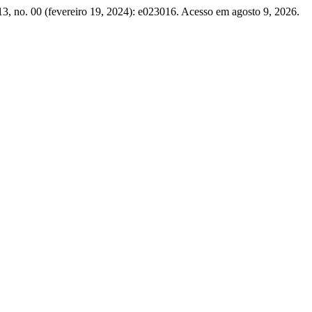
3, no. 00 (fevereiro 19, 2024): e023016. Acesso em agosto 9, 2026.