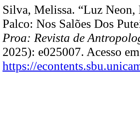
Silva, Melissa. “Luz Neon
Palco: Nos Salões Dos Pute
Proa: Revista de Antropolog
2025): e025007. Acesso em
https://econtents.sbu.unica