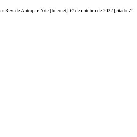
: Rev. de Antrop. e Arte [Internet]. 6º de outubro de 2022 [citado 7º