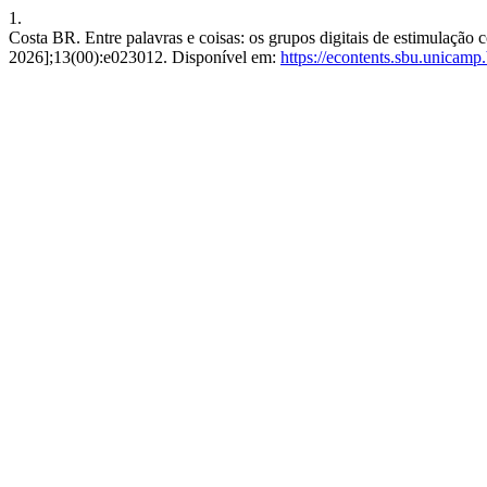
1.
Costa BR. Entre palavras e coisas: os grupos digitais de estimulação c
2026];13(00):e023012. Disponível em:
https://econtents.sbu.unicamp