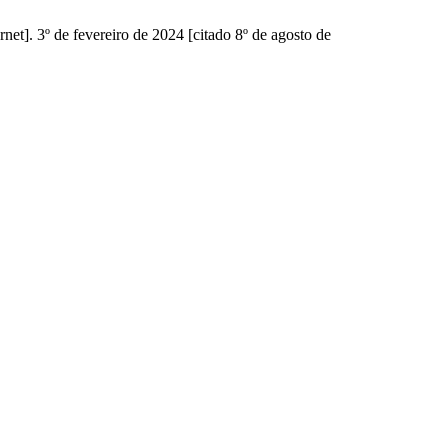
net]. 3º de fevereiro de 2024 [citado 8º de agosto de