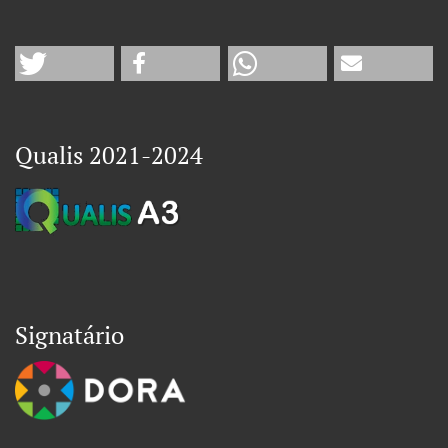
Qualis 2021-2024
Signatário