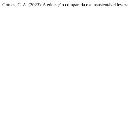
Gomes, C. A. (2023). A educação comparada e a insustentável leveza