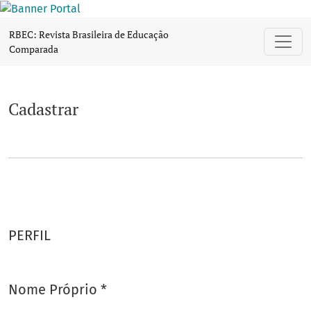
Cadastrar
RBEC: Revista Brasileira de Educação
Comparada
Cadastrar
PERFIL
Nome Próprio
*
Obrigatório