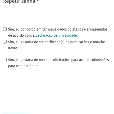
Repetir senha
*
Obrigatório
Sim, eu concordo em ter meus dados coletados e armazenados
de acordo com a
declaração de privacidade
.
Sim, eu gostaria de ser notificado(a) de publicações e notícias
novas.
Sim, eu gostaria de receber solicitações para avaliar submissões
para este periódico.