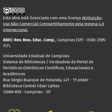
Esta obra está licenciada com uma licença
Atribuição-
Uso Não-Comercial-Compartilhamento pela mesma 4.0
Internacional
.
RBEC: Rev. Bras. Educ. Comp
., Campinas (SP) - ISSN: 2595-
7171.
Universidade Estadual de Campinas
Sistema de Bibliotecas / Incubadora do Portal de
Periódicos Eletrônicos Científicos, Educacionais e
Acadêmicos
Rua Sérgio Buarque de Holanda, 421 - 1º andar -
Biblioteca Central César Lattes
13089-859 - Campinas - SP