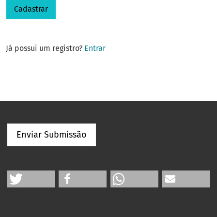
Cadastrar
Já possui um registro?
Entrar
Enviar Submissão