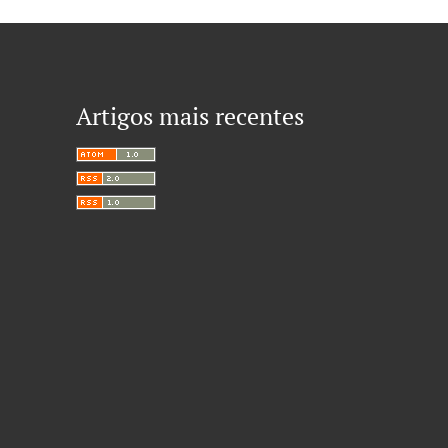
Artigos mais recentes