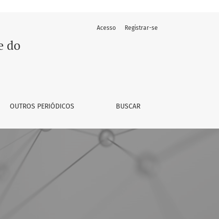
Acesso
Registrar-se
e do
OUTROS PERIÓDICOS
BUSCAR