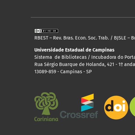
RBEST – Rev. Bras. Econ. Soc. Trab. / BJSLE – B
Universidade Estadual de Campinas
Sistema de Bibliotecas / Incubadora do Portal
Rua Sérgio Buarque de Holanda, 421 - 1º andar
13089-859 - Campinas - SP