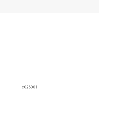
e026001