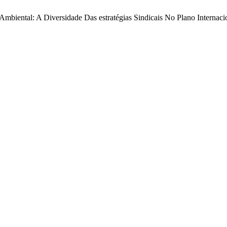
 Ambiental: A Diversidade Das estratégias Sindicais No Plano Internaci