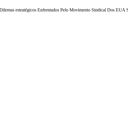
ver: Dilemas estratégicos Enfrentados Pelo Movimento Sindical Dos E