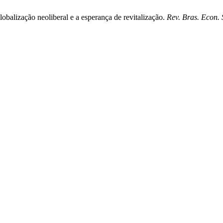
balização neoliberal e a esperança de revitalização.
Rev. Bras. Econ. 