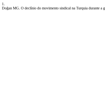
1.
Doğan MG. O declínio do movimento sindical na Turquia durante a glo