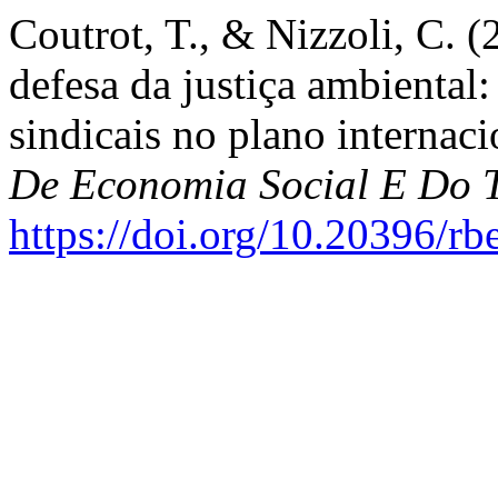
Coutrot, T., & Nizzoli, C. 
defesa da justiça ambiental:
sindicais no plano internac
De Economia Social E Do 
https://doi.org/10.20396/rb