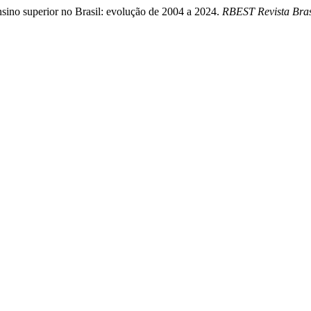
sino superior no Brasil: evolução de 2004 a 2024.
RBEST Revista Bras