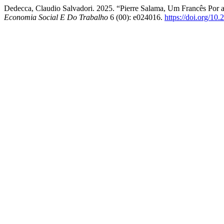
Dedecca, Claudio Salvadori. 2025. “Pierre Salama, Um Francês Po
Economia Social E Do Trabalho
6 (00): e024016.
https://doi.org/10