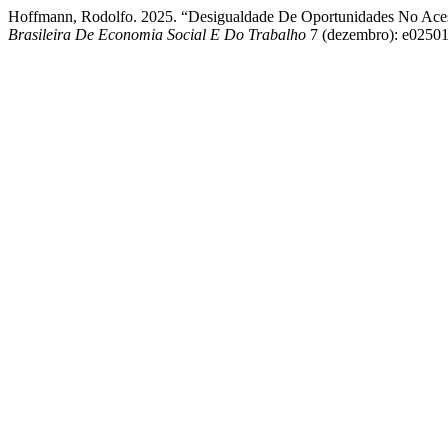
Hoffmann, Rodolfo. 2025. “Desigualdade De Oportunidades No Aces
Brasileira De Economia Social E Do Trabalho
7 (dezembro): e0250