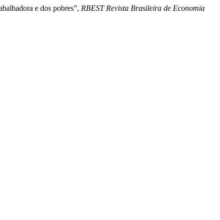
rabalhadora e dos pobres”,
RBEST Revista Brasileira de Economia