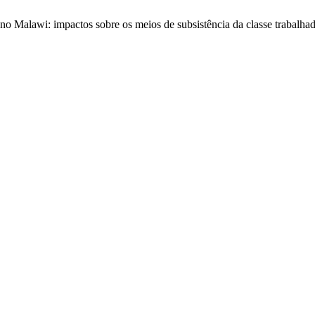
o Malawi: impactos sobre os meios de subsistência da classe trabalha