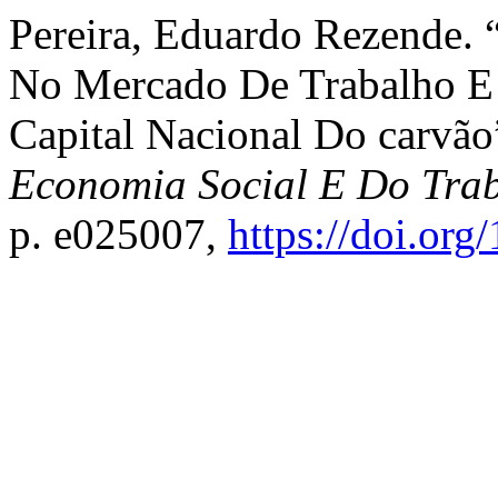
Pereira, Eduardo Rezende. 
No Mercado De Trabalho E
Capital Nacional Do carvão
Economia Social E Do Tra
p. e025007,
https://doi.or