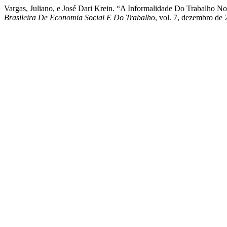
Vargas, Juliano, e José Dari Krein. “A Informalidade Do Trabalho N
Brasileira De Economia Social E Do Trabalho
, vol. 7, dezembro de