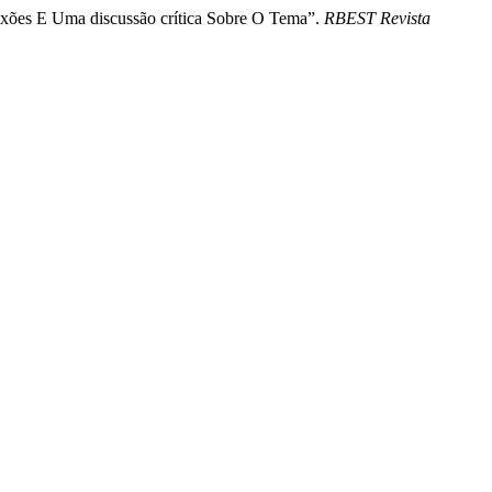
nexões E Uma discussão crítica Sobre O Tema”.
RBEST Revista