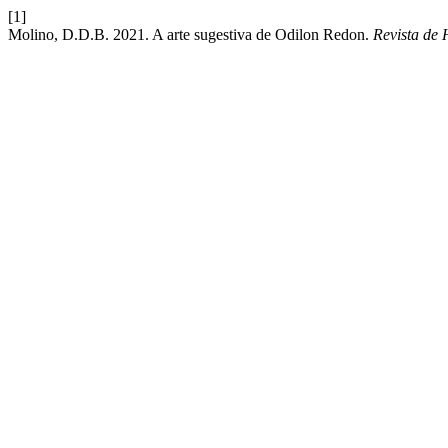
[1]
Molino, D.D.B. 2021. A arte sugestiva de Odilon Redon.
Revista de 