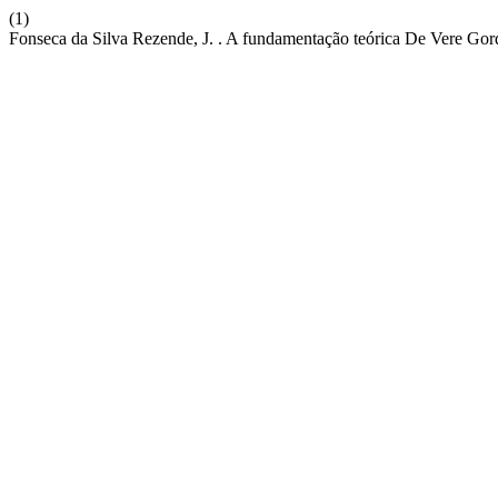
(1)
Fonseca da Silva Rezende, J. . A fundamentação teórica De Vere Gor