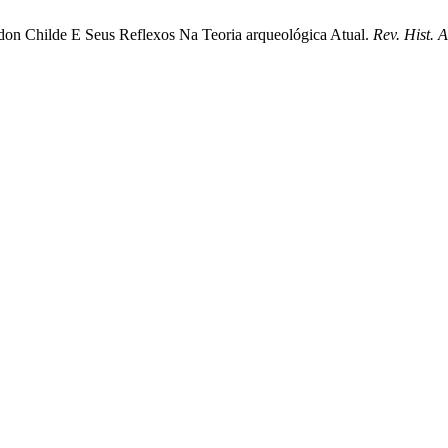
don Childe E Seus Reflexos Na Teoria arqueológica Atual.
Rev. Hist. A