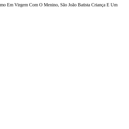
bolismo Em Virgem Com O Menino, São João Batista Criança E Um