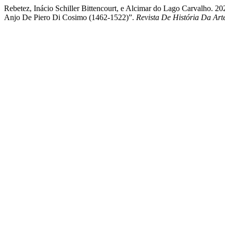
Rebetez, Inácio Schiller Bittencourt, e Alcimar do Lago Carvalho
Anjo De Piero Di Cosimo (1462-1522)”.
Revista De História Da Art