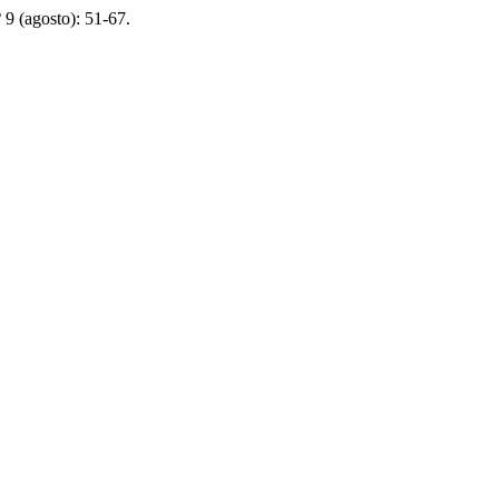
º 9 (agosto): 51-67.