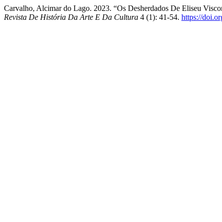
Carvalho, Alcimar do Lago. 2023. “Os Desherdados De Eliseu Viscon
Revista De História Da Arte E Da Cultura
4 (1): 41-54.
https://doi.