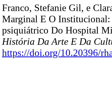
Franco, Stefanie Gil, e Cla
Marginal E O Institucional:
psiquiátrico Do Hospital 
História Da Arte E Da Cult
https://doi.org/10.20396/r