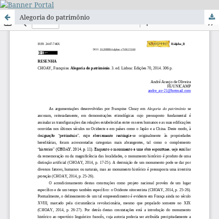
Alegoria do patrimônio