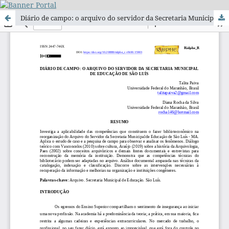
Diário de campo: o arquivo do servidor da Secretaria Municipal de Educação de São Luís