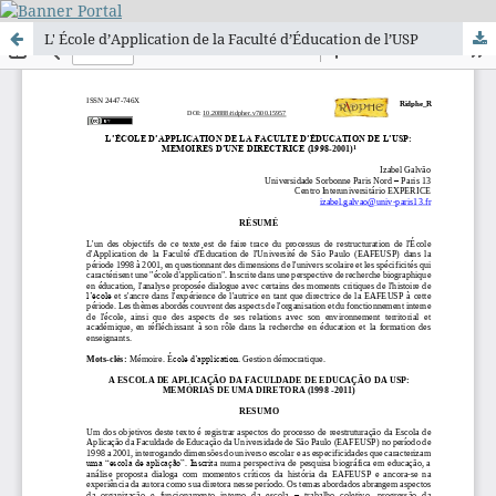
L' École d’Application de la Faculté d’Éducation de l’USP